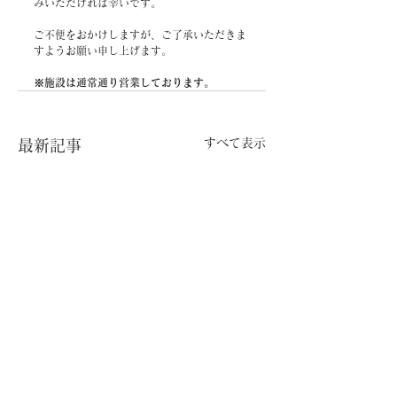
みいただければ幸いです。
ご不便をおかけしますが、ご了承いただきま
すようお願い申し上げます。
※施設は通常通り営業しております。
すべて表示
最新記事