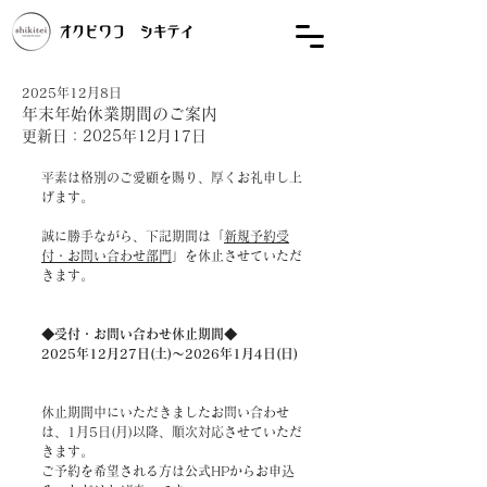
2025年12月8日
年末年始休業期間のご案内
更新日：
2025年12月17日
平素は格別のご愛顧を賜り、厚くお礼申し上
げます。
誠に勝手ながら、下記期間は「
新規予約受
付・お問い合わせ部門
」を休止させていただ
きます。
◆受付・お問い合わせ休止期間◆
2025年12月27日(土)～2026年1月4日(日)
休止期間中にいただきましたお問い合わせ
は、1月5日(月)以降、順次対応させていただ
きます。
ご予約を希望される方は公式HPからお申込