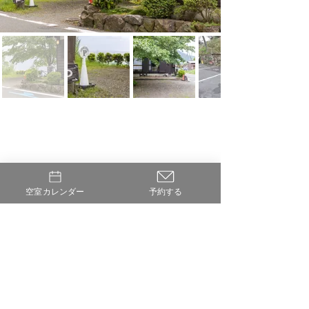
空室カレンダー
予約する
予約する
ご利⽤ガイド
お問い合わせ